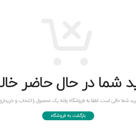
 شما در حال حاضر خا
ید شما خالی است. لطفا به فروشگاه رفته یک محصول را انتخاب و خریداری 
بازگشت به فروشگاه