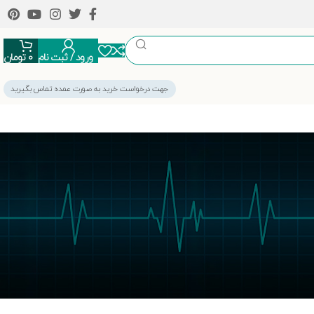
ورود / ثبت نام
0
تومان
جهت درخواست خرید به صورت عمده تماس بگیرید