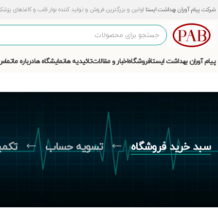
شرکت پیام آوران بهداشت ایستا
اولین و بزرگترین فروش و تولید کننده نوار قلب و کاغذهای پزشکی و آزمایشگ
پیام آوران بهداشت ایستا
فروشگاه
اخبار و مقالات
تائیدیه ها
نمایشگاه ها
درباره ما
تماس 
سبد خرید فروشگاه
تسویه حساب
تکمی