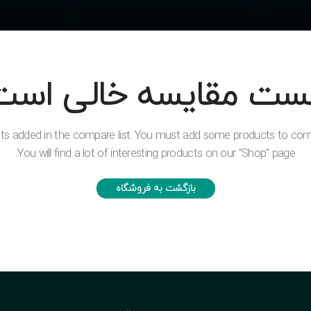
ست مقایسه خالی است
ts added in the compare list. You must add some products to co
You will find a lot of interesting products on our "Shop" page.
بازگشت به فروشگاه