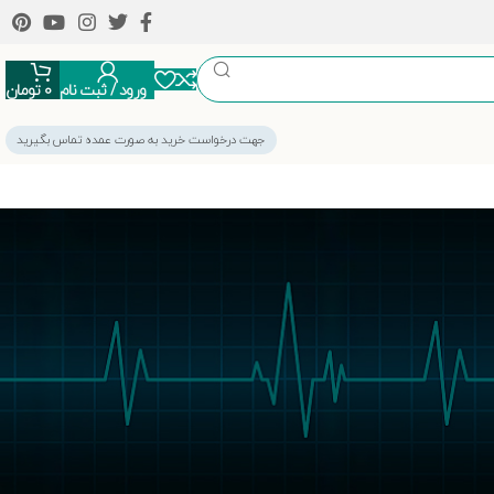
ورود / ثبت نام
0
تومان
جهت درخواست خرید به صورت عمده تماس بگیرید