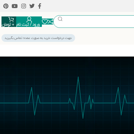
ورود / ثبت نام
0
تومان
جهت درخواست خرید به صورت عمده تماس بگیرید