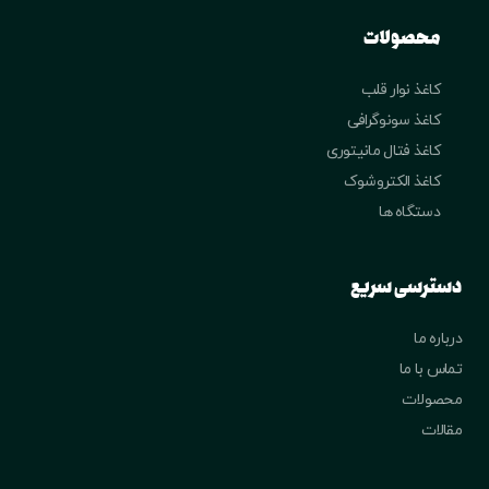
محصولات
کاغذ نوار قلب
کاغذ سونوگرافی
کاغذ فتال مانیتوری
کاغذ الکتروشوک
دستگاه ها
دسترسی سریع
درباره ما
تماس با ما
محصولات
مقالات