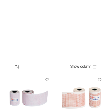
Show column