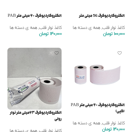
الکتروکاردیوگرف 56 میلی متر
الکتروکاردیوگرف ۶۰ میلی متر PAB
کاغذ نوار قلب
,
همه ی دسته ها
کاغذ نوار قلب
,
همه ی دسته ها
100,000
تومان
140,000
تومان
افزودن به سبد خرید
افزودن به سبد خرید
الکتروکاردیوگرف ۶۰ میلی متر PAB
(کپی)
الکتروکاردیوگرف ۶۳میلی متر نوار
رولی
کاغذ نوار قلب
,
همه ی دسته ها
140,000
تومان
کاغذ نوار قلب
,
همه ی دسته ها