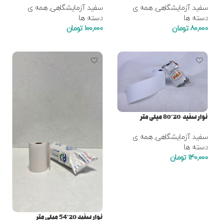
سفید آزمایشگاهی
,
همه ی
سفید آزمایشگاهی
,
همه ی
دسته ها
دسته ها
80,000
تومان
100,000
تومان
افزودن به سبد خرید
افزودن به سبد خرید
نوار سفید 20*80 میلی متر
سفید آزمایشگاهی
,
همه ی
دسته ها
140,000
تومان
افزودن به سبد خرید
نوار سفید 20*54 میلی متر