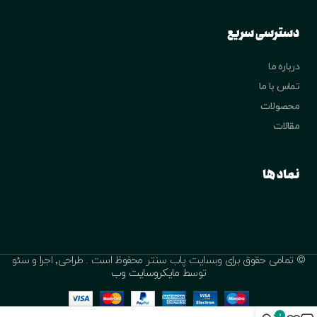
دسترسی سریع
درباره ما
تماس با ما
محصولات
مقالات
نماد ها
© تمامی حقوق برای وبسایت پاب سنتر محفوظ است . طراحی٬ اجرا و سئو
توسط
مایکروسایت وب
0