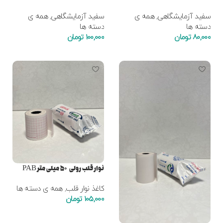
سفید آزمایشگاهی
,
همه ی
سفید آزمایشگاهی
,
همه ی
دسته ها
دسته ها
80,000
تومان
100,000
تومان
افزودن به سبد خرید
افزودن به سبد خرید
نوار قلب رولی ۵۰ میلی متر PAB
کاغذ نوار قلب
,
همه ی دسته ها
105,000
تومان
افزودن به سبد خرید