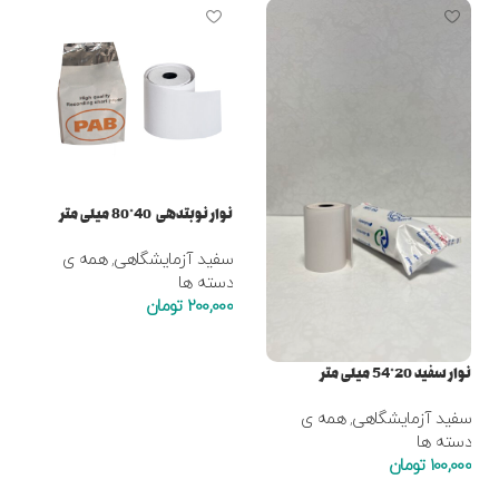
نوار نوبتدهی 40*80 میلی متر
سفید آزمایشگاهی
,
همه ی
دسته ها
200,000
تومان
افزودن به سبد خرید
نوار سفید 20*54 میلی متر
سفید آزمایشگاهی
,
همه ی
دسته ها
100,000
تومان
افزودن به سبد خرید