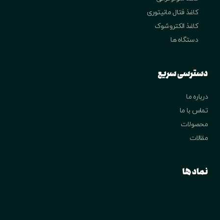
کاغذ فتال مانیتوری
کاغذ الکتروشوک
دستگاه ها
دسترسی سریع
درباره ما
تماس با ما
محصولات
مقالات
نماد ها