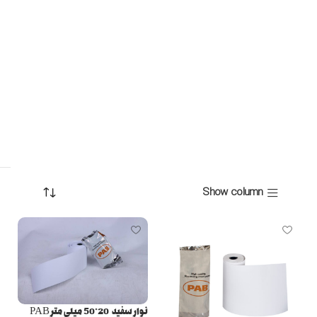
Show column
نوار سفید 20*50 میلی متر PAB