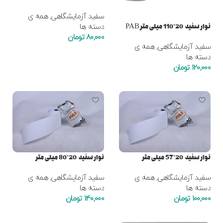
سفید آزمایشگاهی
,
همه ی
نوار سفید 20*110 میلی متر PAB
دسته ها
80,000
تومان
سفید آزمایشگاهی
,
همه ی
افزودن به سبد خرید
دسته ها
120,000
تومان
افزودن به سبد خرید
نوار سفید 20*57 میلی متر
نوار سفید 20*80 میلی متر
سفید آزمایشگاهی
,
همه ی
سفید آزمایشگاهی
,
همه ی
دسته ها
دسته ها
100,000
تومان
140,000
تومان
افزودن به سبد خرید
افزودن به سبد خرید