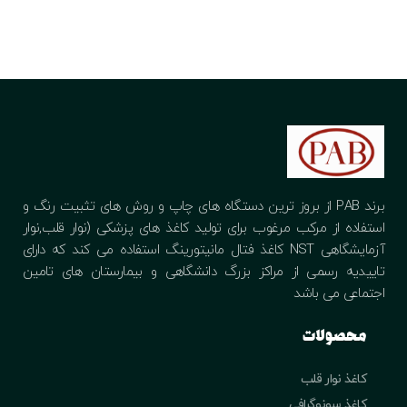
برند PAB از بروز ترین دستگاه های چاپ و روش های تثبیت رنگ و
استفاده از مرکب مرغوب برای تولید کاغذ های پزشکی (نوار قلب,نوار
آزمایشگاهی NST کاغذ فتال مانیتورینگ استفاده می کند که دارای
تاییدیه رسمی از مراکز بزرگ دانشگاهی و بیمارستان های تامین
اجتماعی می باشد
محصولات
کاغذ نوار قلب
کاغذ سونوگرافی