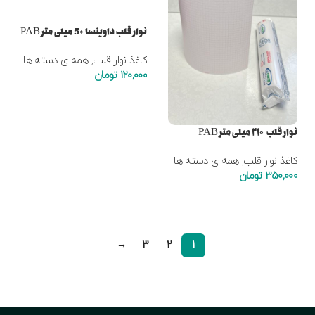
نوار قلب داوینسا 5۰ میلی متر PAB
کاغذ نوار قلب
,
همه ی دسته ها
120,000
تومان
افزودن به سبد خرید
نوار قلب ۲۱۰ میلی متر PAB
کاغذ نوار قلب
,
همه ی دسته ها
350,000
تومان
افزودن به سبد خرید
→
3
2
1