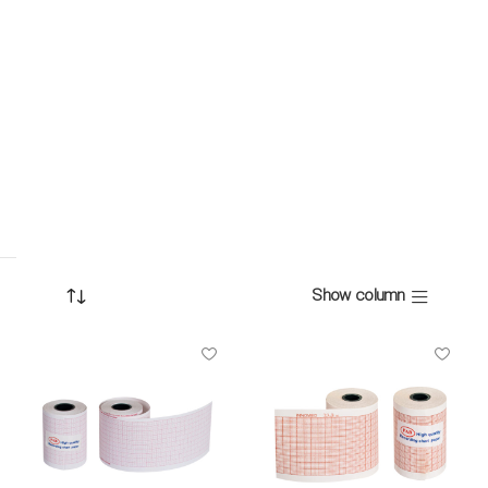
Show column