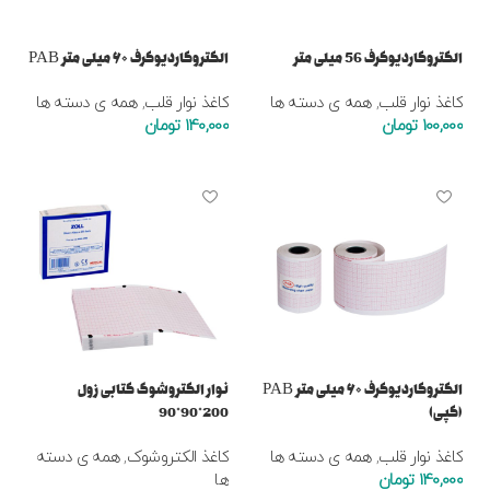
الکتروکاردیوگرف 56 میلی متر
الکتروکاردیوگرف ۶۰ میلی متر PAB
کاغذ نوار قلب
,
همه ی دسته ها
کاغذ نوار قلب
,
همه ی دسته ها
100,000
تومان
140,000
تومان
افزودن به سبد خرید
افزودن به سبد خرید
الکتروکاردیوگرف ۶۰ میلی متر PAB
نوار الکتروشوک کتابی زول
(کپی)
200*90*90
کاغذ نوار قلب
,
همه ی دسته ها
کاغذ الکتروشوک
,
همه ی دسته
140,000
تومان
ها