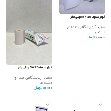
نوار سفید 20*57 میلی متر
سفید آزمایشگاهی
,
همه ی
دسته ها
100,000
تومان
افزودن به سبد خرید
نوار سفید 20*54 میلی متر
سفید آزمایشگاهی
,
همه ی
دسته ها
100,000
تومان
افزودن به سبد خرید