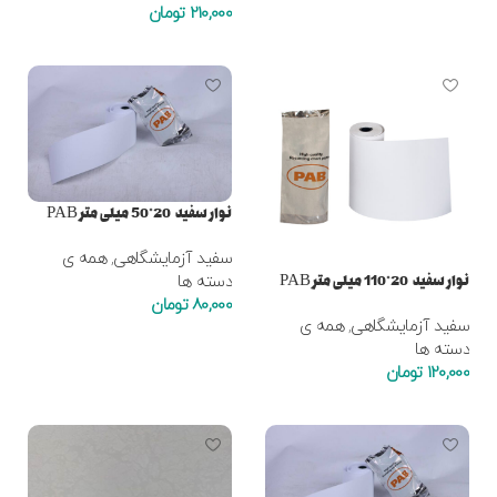
210,000
تومان
افزودن به سبد خرید
افزودن به سبد خرید
نوار سفید 20*50 میلی متر PAB
سفید آزمایشگاهی
,
همه ی
نوار سفید 20*110 میلی متر PAB
دسته ها
80,000
تومان
سفید آزمایشگاهی
,
همه ی
افزودن به سبد خرید
دسته ها
120,000
تومان
افزودن به سبد خرید