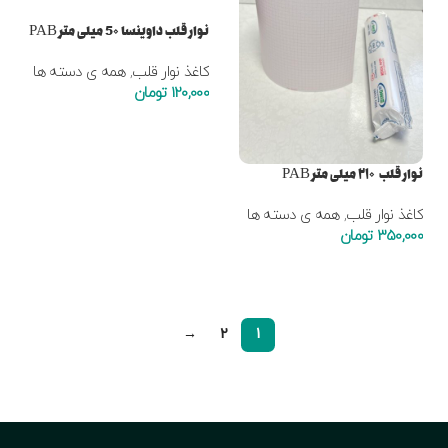
نوار قلب داوینسا 5۰ میلی متر PAB
کاغذ نوار قلب
,
همه ی دسته ها
120,000
تومان
افزودن به سبد خرید
نوار قلب ۲۱۰ میلی متر PAB
کاغذ نوار قلب
,
همه ی دسته ها
350,000
تومان
افزودن به سبد خرید
→
2
1