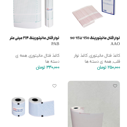
نوار فتال مانیتورینگ 150*152*90
نوار فتال مانیتورینگ ۲۱۴ میلی متر
PAB
AAO
کاغذ فتال مانیتوری
,
کاغذ نوار
کاغذ فتال مانیتوری
,
همه ی
قلب
,
همه ی دسته ها
دسته ها
250,000
تومان
340,000
تومان
افزودن به سبد خرید
افزودن به سبد خرید