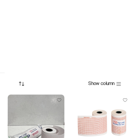
Show column