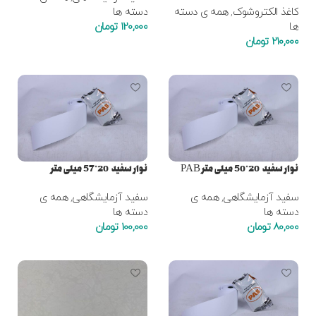
کاغذ الکتروشوک
,
همه ی دسته
دسته ها
ها
120,000
تومان
210,000
تومان
افزودن به سبد خرید
افزودن به سبد خرید
نوار سفید 20*50 میلی متر PAB
نوار سفید 20*57 میلی متر
سفید آزمایشگاهی
,
همه ی
سفید آزمایشگاهی
,
همه ی
دسته ها
دسته ها
80,000
تومان
100,000
تومان
افزودن به سبد خرید
افزودن به سبد خرید