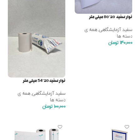
نوار سفید 20*80 میلی متر
سفید آزمایشگاهی
,
همه ی
دسته ها
140,000
تومان
افزودن به سبد خرید
نوار سفید 20*54 میلی متر
سفید آزمایشگاهی
,
همه ی
دسته ها
100,000
تومان
افزودن به سبد خرید