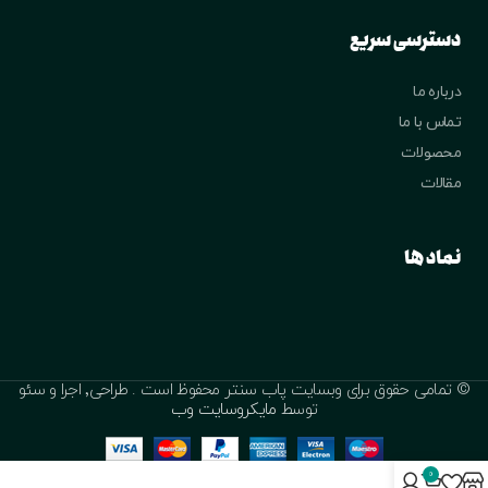
دسترسی سریع
درباره ما
تماس با ما
محصولات
مقالات
نماد ها
© تمامی حقوق برای وبسایت پاب سنتر محفوظ است . طراحی٬ اجرا و سئو
توسط
مایکروسایت وب
0