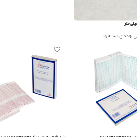
ی
,
همه ی دسته ها