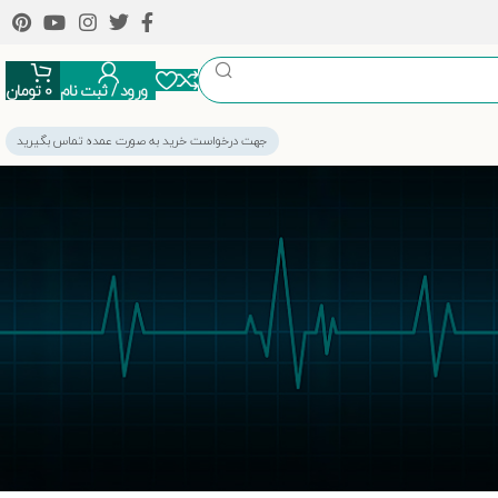
ورود / ثبت نام
0
تومان
جهت درخواست خرید به صورت عمده تماس بگیرید