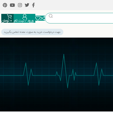
ورود / ثبت نام
0
تومان
جهت درخواست خرید به صورت عمده تماس بگیرید