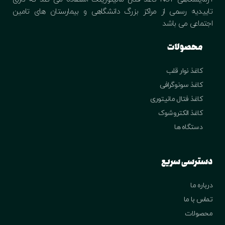
تاییدیه رسمی از مراکز بزرگ دانشگاهی و بیمارستان های تامین
اجتماعی می باشد
محصولات
کاغذ نوار قلب
کاغذ سونوگرافی
کاغذ فتال مانیتوری
کاغذ الکتروشوک
دستگاه ها
دسترسی سریع
درباره ما
تماس با ما
محصولات