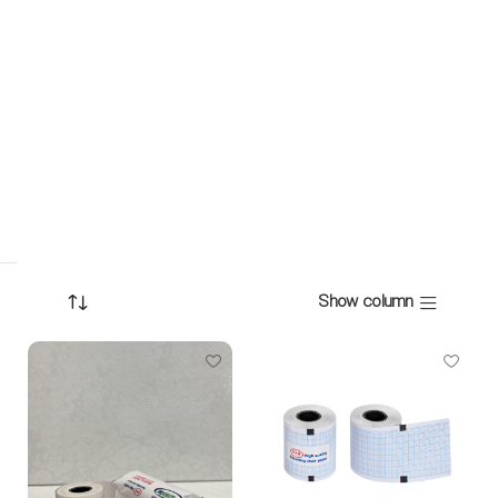
Show column