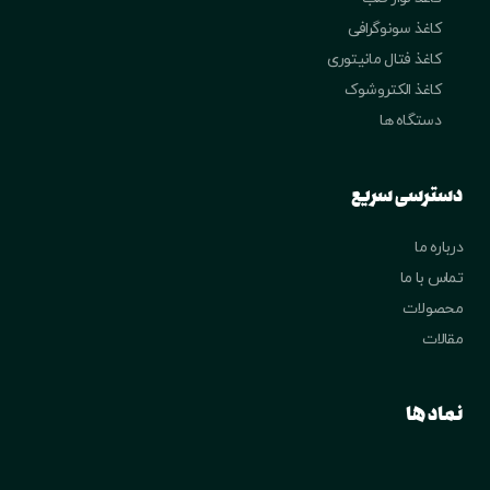
کاغذ سونوگرافی
کاغذ فتال مانیتوری
کاغذ الکتروشوک
دستگاه ها
دسترسی سریع
درباره ما
تماس با ما
محصولات
مقالات
نماد ها