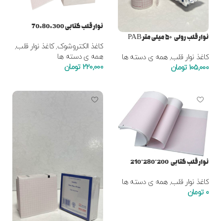
نوار قلب کتابی 300×80×70
نوار قلب رولی ۵۰ میلی متر PAB
کاغذ الکتروشوک
,
کاغذ نوار قلب
,
همه ی دسته ها
کاغذ نوار قلب
,
همه ی دسته ها
220,000
تومان
105,000
تومان
افزودن به سبد خرید
افزودن به سبد خرید
نوار قلب کتابی 200*280*210
کاغذ نوار قلب
,
همه ی دسته ها
0
تومان
افزودن به سبد خرید