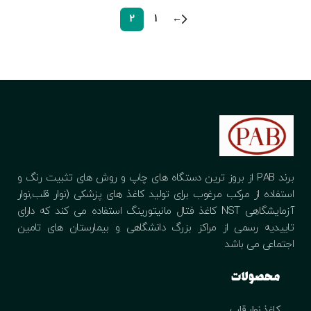
2
1
←
برند PAB از بروز ترین دستگاه های چاپ و روش های تثبیت رنگ و
استفاده از مرکب مرغوب برای تولید کاغذ های پزشکی (نوار قلب,نوار
آزمایشگاهی NST کاغذ فتال مانیتورینگ استفاده می کند که دارای
تاییدیه رسمی از مراکز بزرگ دانشگاهی و بیمارستان های تامین
اجتماعی می باشد
محصولات
کاغذ نوار قلب