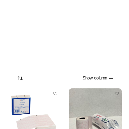
Show column