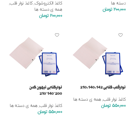
دسته ها
کاغذ الکتروشوک
,
کاغذ نوار قلب
,
200,000
تومان
همه ی دسته ها
200,000
تومان
افزودن به سبد خرید
افزودن به سبد خرید
نوارقلب کتابی 142×140×210
نوارکتابی نیهون کدن
200*140*210
کاغذ نوار قلب
,
همه ی دسته ها
550,000
تومان
کاغذ نوار قلب
,
همه ی دسته ها
550,000
تومان
افزودن به سبد خرید
افزودن به سبد خرید