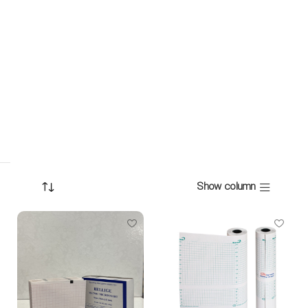
Show column