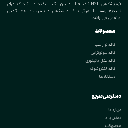
آزمایشگاهی NST کاغذ فتال مانیتورینگ استفاده می کند که دارای
تاییدیه رسمی از مراکز بزرگ دانشگاهی و بیمارستان های تامین
اجتماعی می باشد
محصولات
کاغذ نوار قلب
کاغذ سونوگرافی
کاغذ فتال مانیتوری
کاغذ الکتروشوک
دستگاه ها
دسترسی سریع
درباره ما
تماس با ما
محصولات