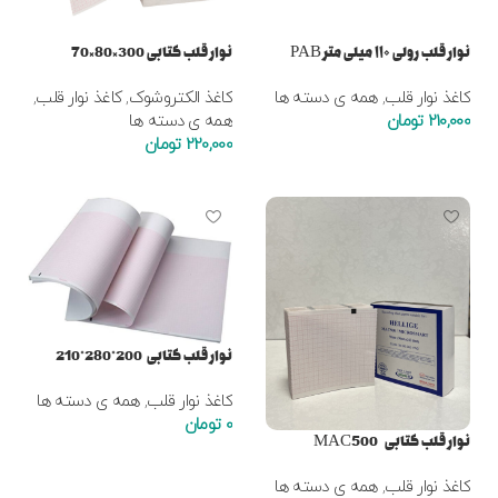
نوار قلب رولی ۱۱۰ میلی متر PAB
نوار قلب کتابی 300×80×70
کاغذ نوار قلب
,
همه ی دسته ها
کاغذ الکتروشوک
,
کاغذ نوار قلب
,
210,000
تومان
همه ی دسته ها
220,000
تومان
افزودن به سبد خرید
افزودن به سبد خرید
نوار قلب کتابی 200*280*210
کاغذ نوار قلب
,
همه ی دسته ها
0
تومان
نوار قلب کتابی MAC500
افزودن به سبد خرید
کاغذ نوار قلب
,
همه ی دسته ها