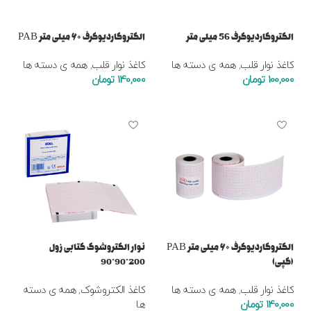
الکتروکاردیوگرف 56 میلی متر
الکتروکاردیوگرف ۶۰ میلی متر PAB
کاغذ نوار قلب
,
همه ی دسته ها
کاغذ نوار قلب
,
همه ی دسته ها
100,000
تومان
140,000
تومان
افزودن به سبد خرید
افزودن به سبد خرید
الکتروکاردیوگرف ۶۰ میلی متر PAB
نوار الکتروشوک کتابی زول
(کپی)
200*90*90
کاغذ نوار قلب
,
همه ی دسته ها
کاغذ الکتروشوک
,
همه ی دسته
140,000
تومان
ها