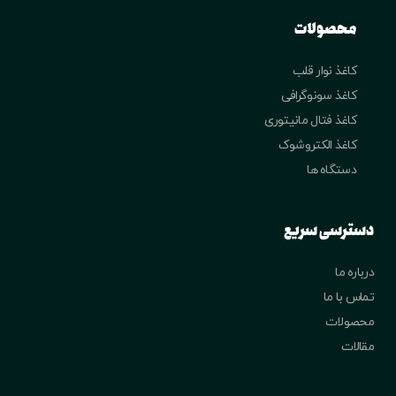
محصولات
کاغذ نوار قلب
کاغذ سونوگرافی
کاغذ فتال مانیتوری
کاغذ الکتروشوک
دستگاه ها
دسترسی سریع
درباره ما
تماس با ما
محصولات
مقالات