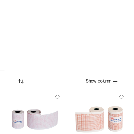
Show column