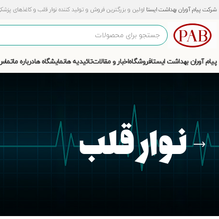
شرکت پیام آوران بهداشت ایستا
اولین و بزرگترین فروش و تولید کننده نوار قلب و کاغذهای پزشکی و آزمایشگ
پیام آوران بهداشت ایستا
فروشگاه
اخبار و مقالات
تائیدیه ها
نمایشگاه ها
درباره ما
تماس 
نوار قلب