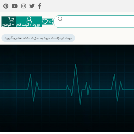
ورود / ثبت نام
0
تومان
جهت درخواست خرید به صورت عمده تماس بگیرید