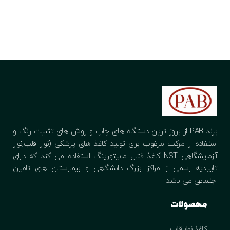
برند PAB از بروز ترین دستگاه های چاپ و روش های تثبیت رنگ و
استفاده از مرکب مرغوب برای تولید کاغذ های پزشکی (نوار قلب,نوار
آزمایشگاهی NST کاغذ فتال مانیتورینگ استفاده می کند که دارای
تاییدیه رسمی از مراکز بزرگ دانشگاهی و بیمارستان های تامین
اجتماعی می باشد
محصولات
کاغذ نوار قلب