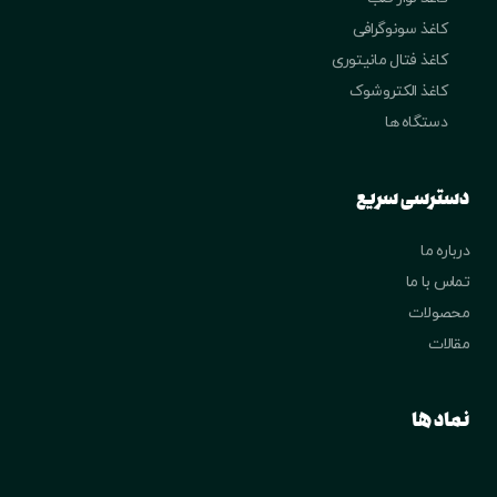
کاغذ سونوگرافی
کاغذ فتال مانیتوری
کاغذ الکتروشوک
دستگاه ها
دسترسی سریع
درباره ما
تماس با ما
محصولات
مقالات
نماد ها