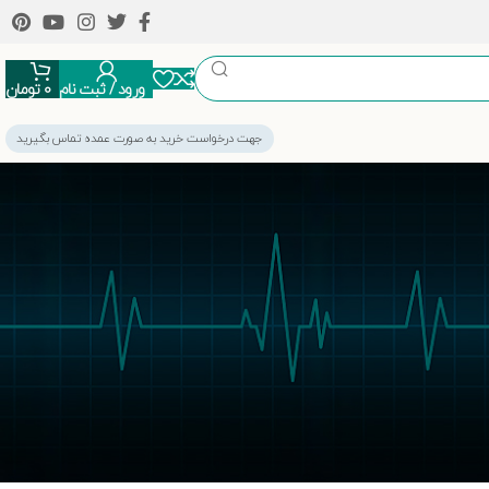
ورود / ثبت نام
0
تومان
جهت درخواست خرید به صورت عمده تماس بگیرید