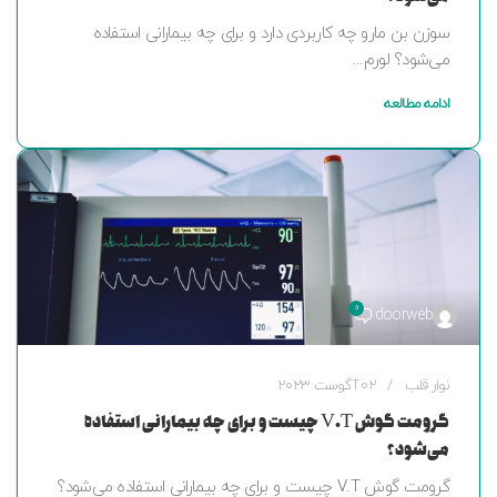
سوزن بن مارو چه کاربردی دارد و برای چه بیمارانی استفاده
می‌شود؟ لورم...
ادامه مطالعه
0
doorweb
نوار قلب
02 آگوست 2023
گرومت گوش V.T چیست و برای چه بیمارانی استفاده
می‌شود؟
گرومت گوش V.T چیست و برای چه بیمارانی استفاده می‌شود؟