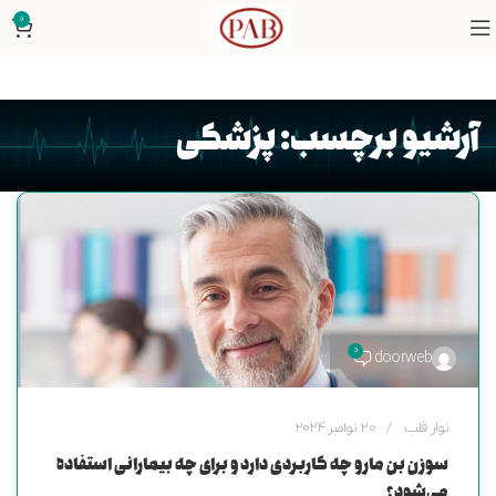
0
آرشیو برچسب: پزشکی
0
doorweb
نوار قلب
20 نوامبر 2024
سوزن بن مارو چه کاربردی دارد و برای چه بیمارانی استفاده
می‌شود؟