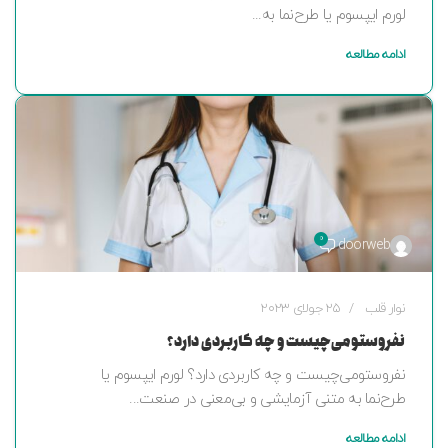
لورم ایپسوم یا طرح‌نما به...
ادامه مطالعه
0
doorweb
نوار قلب
25 جولای 2023
نفروستومی‌چیست و چه کاربردی دارد؟
نفروستومی‌چیست و چه کاربردی دارد؟ لورم ایپسوم یا
طرح‌نما به متنی آزمایشی و بی‌معنی در صنعت...
ادامه مطالعه