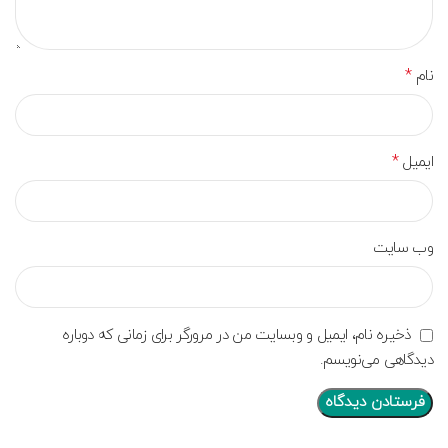
*
نام
*
ایمیل
وب‌ سایت
ذخیره نام، ایمیل و وبسایت من در مرورگر برای زمانی که دوباره
دیدگاهی می‌نویسم.