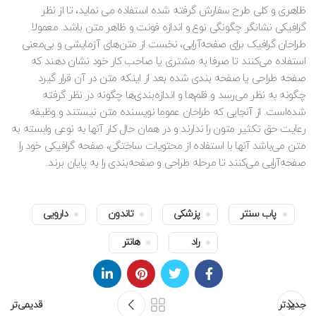
ظاهری و کلی طرح سفارش گرفته شده استفاده می نماید، تا از نظر
گرافیکی نشانگر چگونگی نوع و اندازه فونت و ظاهر متن باشد. معمولا
طراحان گرافیک برای صفحه‌آرایی، نخست از متن‌های آزمایشی و بی‌معنی
استفاده می‌کنند تا صرفا به مشتری یا صاحب کار خود نشان دهند که
صفحه طراحی یا صفحه بندی شده بعد از اینکه متن در آن قرار گیرد
چگونه به نظر می‌رسد و قلم‌ها و اندازه‌بندی‌ها چگونه در نظر گرفته
شده‌است. از آنجایی که طراحان عموما نویسنده متن نیستند و وظیفه
رعایت حق تکثیر متون را ندارند و در همان حال کار آنها به نوعی وابسته به
متن می‌باشد آنها با استفاده از محتویات ساختگی، صفحه گرافیکی خود را
صفحه‌آرایی می‌کنند تا مرحله طراحی و صفحه‌بندی را به پایان برند.
پاب سنتر
پزشکی
تاندون
دارویی
راد
هانتر
جدیدتر
قدیمی‌تر