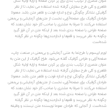
عنوان عنصری از ترکیب بندی برای پر کردن صفحه و ارایه اولیه شکل
ظاهری و کلی طرح سفارش گرفته شده استفاده می نماید، تا از نظر
گرافیکی نشانگر چگونگی نوع و اندازه فونت و ظاهر متن باشد. معمولا
طراحان گرافیک برای صفحه‌آرایی، نخست از متن‌های آزمایشی و بی‌معنی
استفاده می‌کنند تا صرفا به مشتری یا صاحب کار خود نشان دهند که
صفحه طراحی یا صفحه بندی شده بعد از اینکه متن در آن قرار گیرد
چگونه به نظر می‌رسد و قلم‌ها و اندازه‌بندی‌ها چگونه در نظر گرفته
شده‌است.
لورم ایپسوم یا طرح‌نما به متنی آزمایشی و بی‌معنی در صنعت چاپ،
صفحه‌آرایی و طراحی گرافیک گفته می‌شود. طراح گرافیک از این متن به
عنوان عنصری از ترکیب بندی برای پر کردن صفحه و ارایه اولیه شکل
ظاهری و کلی طرح سفارش گرفته شده استفاده می نماید، تا از نظر
گرافیکی نشانگر چگونگی نوع و اندازه فونت و ظاهر متن باشد. معمولا
طراحان گرافیک برای صفحه‌آرایی، نخست از متن‌های آزمایشی و بی‌معنی
استفاده می‌کنند تا صرفا به مشتری یا صاحب کار خود نشان دهند که
صفحه طراحی یا صفحه بندی شده بعد از اینکه متن در آن قرار گیرد
چگونه به نظر می‌رسد و قلم‌ها و اندازه‌بندی‌ها چگونه در نظر گرفته
شده‌است. از آنجایی که طراحان عموما نویسنده متن نیستند و وظیفه