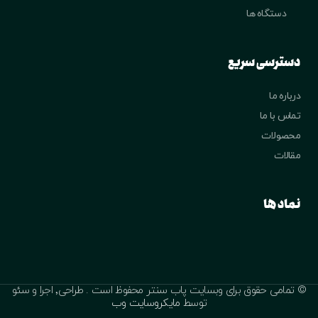
دستگاه ها
دسترسی سریع
درباره ما
تماس با ما
محصولات
مقالات
نماد ها
© تمامی حقوق برای وبسایت پاب سنتر محفوظ است . طراحی٬ اجرا و سئو
توسط
مایکروسایت وب