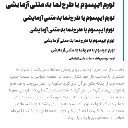
لورم ایپسوم یا طرح‌نما به متنی آزمایشی
لورم ایپسوم یا طرح‌نما به متنی آزمایشی
لورم ایپسوم یا طرح‌نما به متنی آزمایشی
لورم ایپسوم یا طرح‌نما به متنی آزمایشی
لورم ایپسوم یا طرح‌نما به متنی آزمایشی
لورم ایپسوم یا طرح‌نما به متنی آزمایشی
نخست از متن‌های آزمایشی و بی‌معنی استفاده می‌کنند تا صرفا به
مشتری یا صاحب کار خود نشان دهند که صفحه طراحی یا صفحه بندی
شده بعد از اینکه متن در آن قرار گیرد چگونه به نظر می‌رسد و قلم‌ها و
اندازه‌بندی‌ها چگونه در نظر گرفته شده‌است. از آنجایی که طراحان عموما
نویسنده متن نیستند و وظیفه رعایت حق تکثیر متون را ندارند و در
همان حال کار آنها به نوعی وابسته به متن می‌باشد آنها با استفاده از
محتویات ساختگی، صفحه گرافیکی خود را صفحه‌آرایی می‌کنند تا مرحله
طراحی و صفحه‌بندی را به پایان برند.