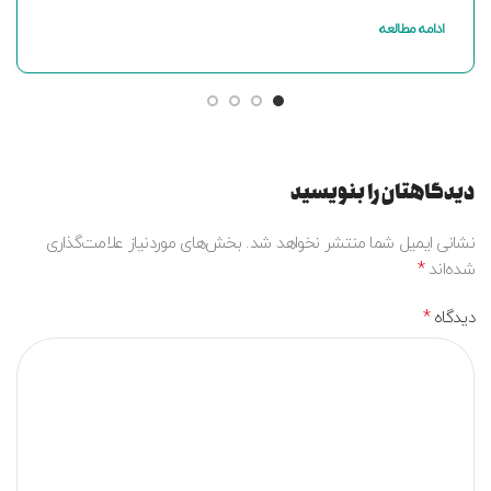
ادامه مطالعه
دیدگاهتان را بنویسید
نشانی ایمیل شما منتشر نخواهد شد.
بخش‌های موردنیاز علامت‌گذاری
*
شده‌اند
*
دیدگاه