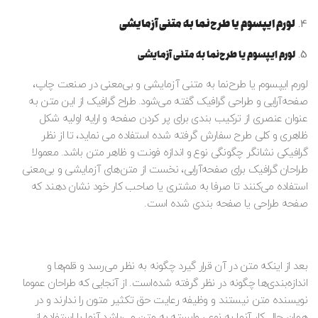
لورم ایپسوم یا طرح‌نما به متنی آزمایشی
لورم ایپسوم یا طرح‌نما به متنی آزمایشی
لورم ایپسوم یا طرح‌نما به متنی آزمایشی و بی‌معنی در صنعت چاپ،
صفحه‌آرایی و طراحی گرافیک گفته می‌شود. طراح گرافیک از این متن به
عنوان عنصری از ترکیب بندی برای پر کردن صفحه و ارایه اولیه شکل
ظاهری و کلی طرح سفارش گرفته شده استفاده می نماید، تا از نظر
گرافیکی نشانگر چگونگی نوع و اندازه فونت و ظاهر متن باشد. معمولا
طراحان گرافیک برای صفحه‌آرایی، نخست از متن‌های آزمایشی و بی‌معنی
استفاده می‌کنند تا صرفا به مشتری یا صاحب کار خود نشان دهند که
صفحه طراحی یا صفحه بندی شده است.
بعد از اینکه متن در آن قرار گیرد چگونه به نظر می‌رسد و قلم‌ها و
اندازه‌بندی‌ها چگونه در نظر گرفته شده‌است. از آنجایی که طراحان عموما
نویسنده متن نیستند و وظیفه رعایت حق تکثیر متون را ندارند و در
همان حال کار آنها به نوعی وابسته به متن می‌باشد آنها با استفاده از