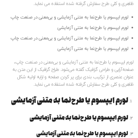
ظاهری و کلی طرح سفارش گرفته شده استفاده می نماید.
لورم ایپسوم یا طرح‌نما به متنی آزمایشی و بی‌معنی در صنعت چاپ
لورم ایپسوم یا طرح‌نما به متنی آزمایشی
لورم ایپسوم یا طرح‌نما به متنی آزمایشی و بی‌معنی در صنعت چاپ
لورم ایپسوم یا طرح‌نما به متنی آزمایشی
لورم ایپسوم یا طرح‌نما به متنی آزمایشی و بی‌معنی در صنعت چاپ،
صفحه‌آرایی و طراحی گرافیک گفته می‌شود. طراح گرافیک از این متن به
عنوان عنصری از ترکیب بندی برای پر کردن صفحه و ارایه اولیه شکل
ظاهری و کلی طرح سفارش گرفته شده استفاده می نماید.
لورم ایپسوم یا طرح‌نما به متنی آزمایشی
لورم ایپسوم یا طرح‌نما به متنی آزمایشی
لورم ایپسوم یا طرح‌نما به متنی آزمایشی