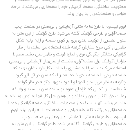
محتویات ساختگی، صفحه گرافیکی خود را صفحه‌آرایی می‌کنند تا مرحله
طراحی و صفحه‌بندی را به پایان برند.
لورم ایپسوم یا طرح‌نما به متنی آزمایشی و بی‌معنی در صنعت چاپ،
صفحه‌آرایی و طراحی گرافیک گفته می‌شود. طراح گرافیک از این متن به
عنوان عنصری از ترکیب بندی برای پر کردن صفحه و ارایه اولیه شکل
ظاهری و کلی طرح سفارش گرفته شده استفاده می نماید، تا از نظر
گرافیکی نشانگر چگونگی نوع و اندازه فونت و ظاهر متن باشد. معمولا
طراحان گرافیک برای صفحه‌آرایی، نخست از متن‌های آزمایشی و بی‌معنی
استفاده می‌کنند تا صرفا به مشتری یا صاحب کار خود نشان دهند که
صفحه طراحی یا صفحه بندی شده بعد از اینکه متن در آن قرار گیرد
چگونه به نظر می‌رسد و قلم‌ها و اندازه‌بندی‌ها چگونه در نظر گرفته
شده‌است. از آنجایی که طراحان عموما نویسنده متن نیستند و وظیفه
رعایت حق تکثیر متون را ندارند و در همان حال کار آنها به نوعی وابسته به
متن می‌باشد آنها با استفاده از محتویات ساختگی، صفحه گرافیکی خود را
صفحه‌آرایی می‌کنند تا مرحله طراحی و صفحه‌بندی را به پایان برند. لورم
ایپسوم یا طرح‌نما به متنی آزمایشی و بی‌معنی در صنعت چاپ،
صفحه‌آرایی و طراحی گرافیک گفته می‌شود. طراح گرافیک از این متن به