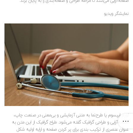
صفحه‌آرایی می‌کنند تا مرحله طراحی و صفحه‌بندی را به پایان برند.
نمایشگر ویدیو
لورم ایپسوم یا طرح‌نما به متنی آزمایشی و بی‌معنی در صنعت چاپ،
صفحه‌آرایی و طراحی گرافیک گفته می‌شود. طراح گرافیک از این متن به
عنوان عنصری از ترکیب بندی برای پر کردن صفحه و ارایه اولیه شکل