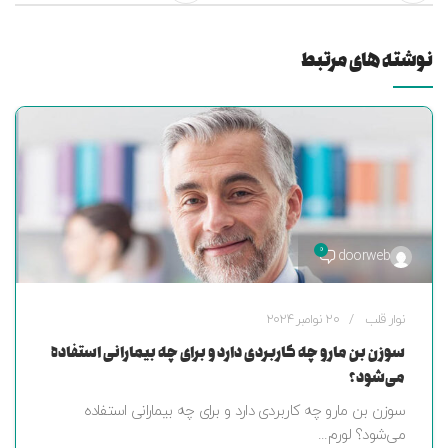
نوشته های مرتبط
0
doorweb
نوار قلب
20 نوامبر 2024
سوزن بن مارو چه کاربردی دارد و برای چه بیمارانی استفاده
می‌شود؟
سوزن بن مارو چه کاربردی دارد و برای چه بیمارانی استفاده
می‌شود؟ لورم...