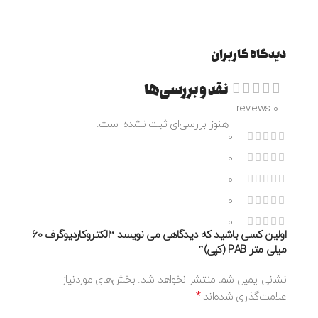
دیدگاه کاربران
نقد و بررسی‌ها
0 reviews
هنوز بررسی‌ای ثبت نشده است.
0
0
0
0
0
اولین کسی باشید که دیدگاهی می نویسد “الکتروکاردیوگرف ۶۰
میلی متر PAB (کپی)”
نشانی ایمیل شما منتشر نخواهد شد.
بخش‌های موردنیاز
*
علامت‌گذاری شده‌اند