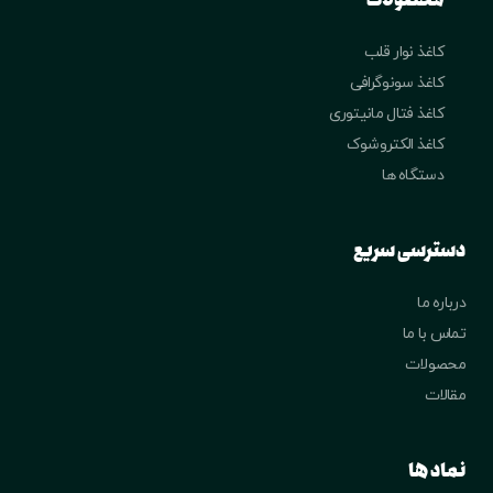
کاغذ نوار قلب
کاغذ سونوگرافی
کاغذ فتال مانیتوری
کاغذ الکتروشوک
دستگاه ها
دسترسی سریع
درباره ما
تماس با ما
محصولات
مقالات
نماد ها