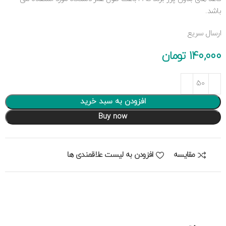
باشد.
ارسال سریع
140,000
تومان
افزودن به سبد خرید
Buy now
مقایسه
افزودن به لیست علاقمندی ها