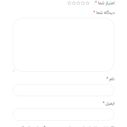
*
امتیاز شما
*
دیدگاه شما
*
نام
*
ایمیل