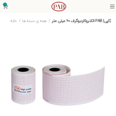
0
الکتروکاردیوگرف ۶۰ میلی متر PAB (کپی)
همه ی دسته ها
خانه