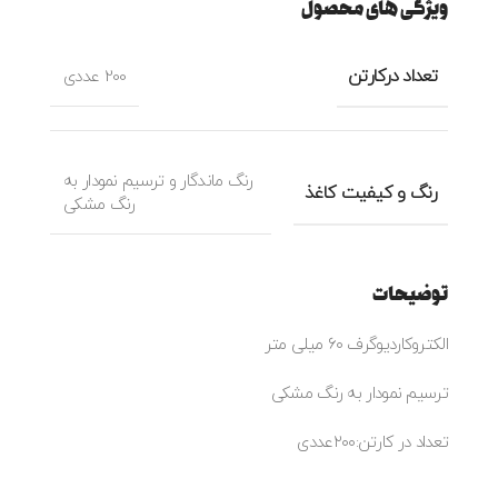
ویژگی های محصول
تعداد درکارتن
200 عددی
رنگ ماندگار و ترسیم نمودار به
رنگ و کیفیت کاغذ
رنگ مشکی
توضیحات
الکتروکاردیوگرف ۶۰ میلی متر
ترسیم نمودار به رنگ مشکی
تعداد در کارتن:۲۰۰عددی