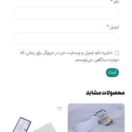
*
نام
*
ایمیل
ذخیره نام، ایمیل و وبسایت من در مرورگر برای زمانی که
دوباره دیدگاهی می‌نویسم.
محصولات مشابه