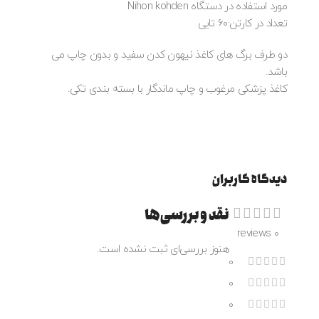
مورد استفاده در دستگاه Nihon kohden
تعداد در کارتن:60 تایی
دو طرف برگ های کاغذ نیهون کدن سفید و بدون چاپ می
باشد.
کاغذ پزشکی مرغوب و چاپ ماندگار با بسته بندی تکی.
دیدگاه کاربران
نقد و بررسی‌ها
0 reviews
هنوز بررسی‌ای ثبت نشده است.
0
0
0