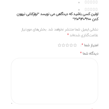
0
0
اولین کسی باشید که دیدگاهی می نویسد “نوارکتابی نیهون
کدن 200*140*210”
نشانی ایمیل شما منتشر نخواهد شد.
بخش‌های موردنیاز
*
علامت‌گذاری شده‌اند
*
امتیاز شما
*
دیدگاه شما