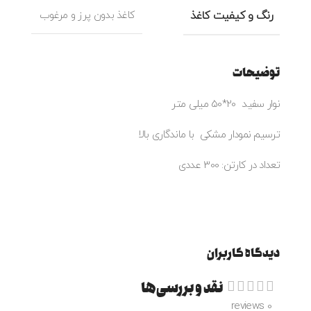
رنگ و کیفیت کاغذ
کاغذ بدون پرز و مرغوب
توضیحات
نوار سفید 20*50 میلی متر
ترسیم نمودار مشکی با ماندگاری بالا
تعداد در کارتن: 300 عددی
دیدگاه کاربران
نقد و بررسی‌ها
0 reviews