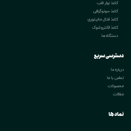
کاغذ نوار قلب
کاغذ سونوگرافی
کاغذ فتال مانیتوری
کاغذ الکتروشوک
دستگاه ها
دسترسی سریع
درباره ما
تماس با ما
محصولات
مقالات
نماد ها