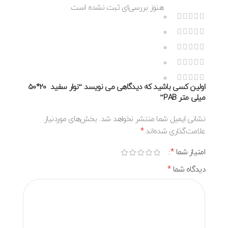
هنوز بررسی‌ای ثبت نشده است.
0
0
0
0
0
اولین کسی باشید که دیدگاهی می نویسد “نوار سفید 20*50
میلی متر PAB”
نشانی ایمیل شما منتشر نخواهد شد.
بخش‌های موردنیاز
*
علامت‌گذاری شده‌اند
*
امتیاز شما
*
دیدگاه شما