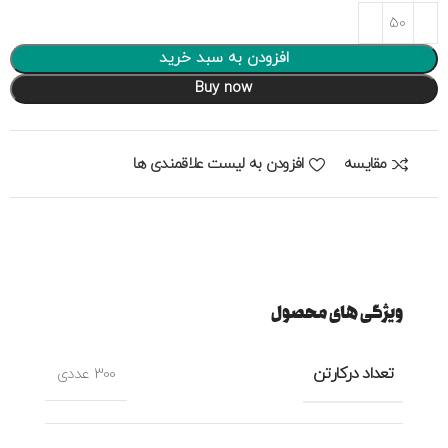
افزودن به سبد خرید
Buy now
مقایسه
افزودن به لیست علاقمندی ها
ویژگی های محصول
تعداد درکارتن
300 عددی