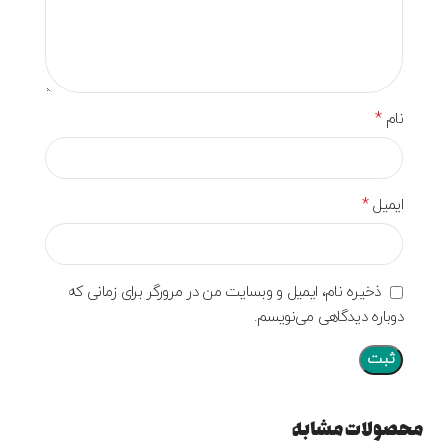
*
نام
*
ایمیل
ذخیره نام، ایمیل و وبسایت من در مرورگر برای زمانی که
دوباره دیدگاهی می‌نویسم.
محصولات مشابه