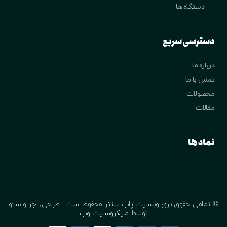
دستگاه ها
دسترسی سریع
درباره ما
تماس با ما
محصولات
مقالات
نماد ها
© تمامی حقوق برای وبسایت پاب سنتر محفوظ است . طراحی٬ اجرا و سئو
توسط
مایکروسایت وب