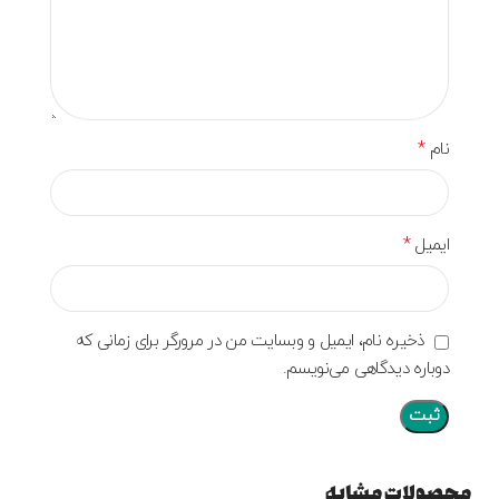
*
نام
*
ایمیل
ذخیره نام، ایمیل و وبسایت من در مرورگر برای زمانی که
دوباره دیدگاهی می‌نویسم.
محصولات مشابه