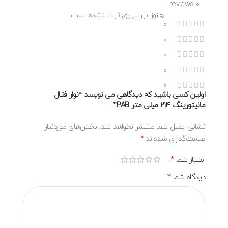
0 reviews
هنوز بررسی‌ای ثبت نشده است.
0
0
0
0
0
اولین کسی باشید که دیدگاهی می نویسد “نوار فتال
مانیتورینگ ۲۱۴ میلی متر PAB”
نشانی ایمیل شما منتشر نخواهد شد.
بخش‌های موردنیاز
*
علامت‌گذاری شده‌اند
*
امتیاز شما
*
دیدگاه شما