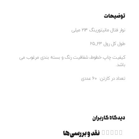
توضیحات
نوار فتال مانیتورینگ ۲۱۴ میلی
طول کل رول ۲۳_۲۵
کیفیت چاپ خطوط، شفافیت رنگ و بسته بندی مرغوب می
باشد.
تعداد در کارتن: ۶۰ عددی
دیدگاه کاربران
نقد و بررسی‌ها