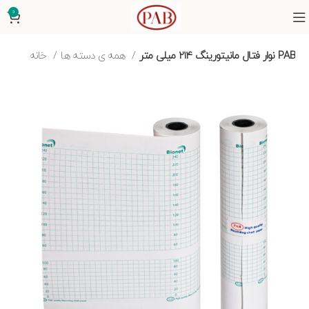
0
نوار فتال مانیتورینگ ۲۱۴ میلی متر PAB
همه ی دسته ها
خانه