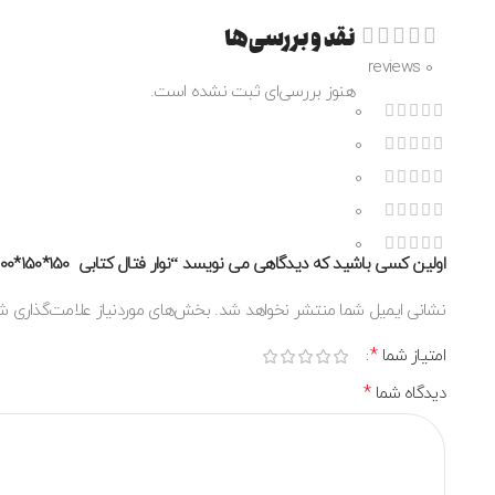
نقد و بررسی‌ها
0 reviews
هنوز بررسی‌ای ثبت نشده است.
0
0
0
0
0
اولین کسی باشید که دیدگاهی می نویسد “نوار فتال کتابی 150*150*100 Hp”
نشانی ایمیل شما منتشر نخواهد شد.
بخش‌های موردنیاز علامت‌گذاری ش
*
امتیاز شما
*
دیدگاه شما