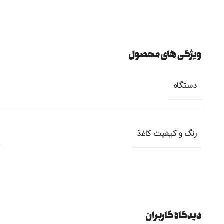
ویژگی های محصول
دستگاه
رنگ و کیفیت کاغذ
دیدگاه کاربران