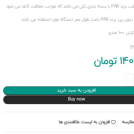
 می باشد که موجب حفاظت کاغذ می شود.
 باعث طول عمر دستگاه مورد استفاده می باشد.
 ۱۰۰ عددی
یع
140
تومان
افزودن به سبد خرید
Buy now
قایسه
افزودن به لیست علاقمندی ها