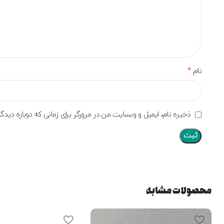
*
نام
ذخیره نام، ایمیل و وبسایت من در مرورگر برای زمانی که دوباره دید
محصولات مشابه