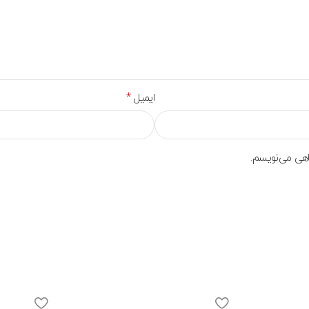
*
ایمیل
گاهی می‌نویسم.