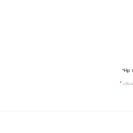
*
ده‌اند