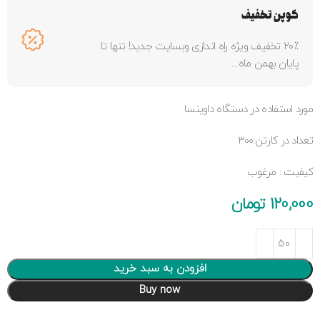
کوپن تخفیف
۲۰٪ تخفیف ویژه راه اندازی وبسایت جدید! تنها تا
پایان بهمن ماه...
مورد استفاده در دستگاه داوینسا
تعداد در کارتن:۳۰۰
کیفیت : مرغوب
120,000
تومان
افزودن به سبد خرید
Buy now