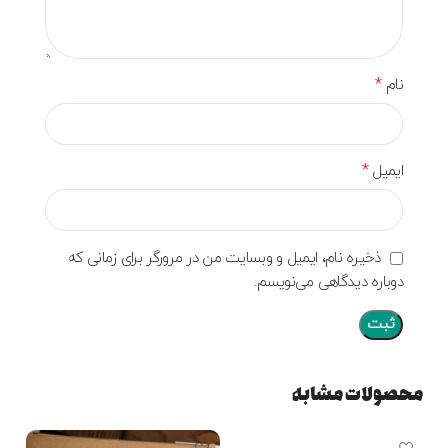
*
نام
*
ایمیل
ذخیره نام، ایمیل و وبسایت من در مرورگر برای زمانی که
دوباره دیدگاهی می‌نویسم.
محصولات مشابه