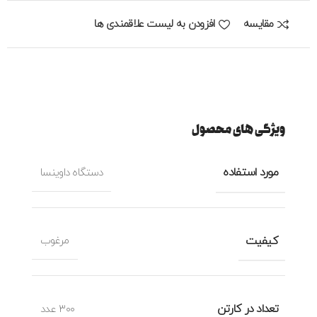
مقایسه
افزودن به لیست علاقمندی ها
ویژگی های محصول
مورد استفاده
دستگاه داوینسا
کیفیت
مرغوب
تعداد در کارتن
۳۰۰ عدد