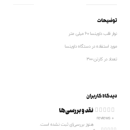
توضیحات
نوار قلب داوینسا ۶۰ میلی متر
مورد استفاده در دستگاه داوینسا
تعداد در کارتن:۳۰۰
دیدگاه کاربران
نقد و بررسی‌ها
0 reviews
هنوز بررسی‌ای ثبت نشده است.
0