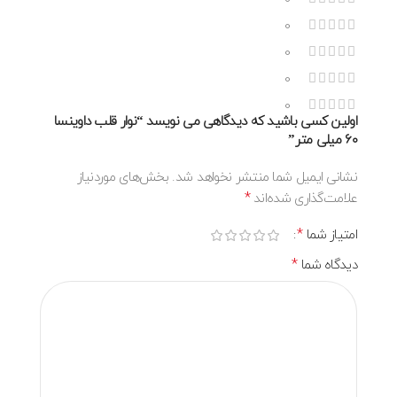
0
0
0
0
اولین کسی باشید که دیدگاهی می نویسد “نوار قلب داوینسا
۶۰ میلی متر”
نشانی ایمیل شما منتشر نخواهد شد.
بخش‌های موردنیاز
*
علامت‌گذاری شده‌اند
*
امتیاز شما
*
دیدگاه شما