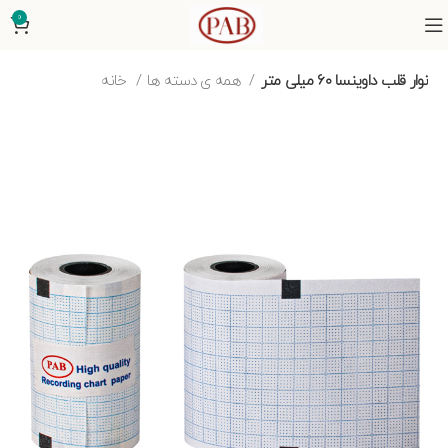
0
نوار قلب داوینسا ۶۰ میلی متر
همه ی دسته ها
خانه