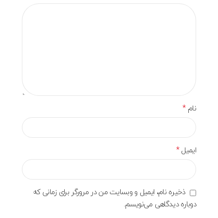
*
نام
*
ایمیل
ذخیره نام، ایمیل و وبسایت من در مرورگر برای زمانی که
دوباره دیدگاهی می‌نویسم.