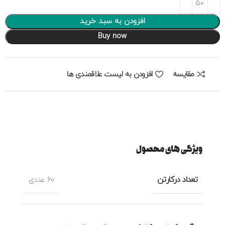
افزودن به سبد خرید
Buy now
مقایسه
افزودن به لیست علاقمندی ها
ویژگی های محصول
تعداد درکارتن
60 عددی