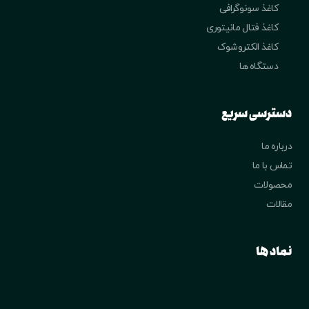
کاغذ سونوگرافی
کاغذ فتال مانیتوری
کاغذ الکتروشوک
دستگاه ها
دسترسی سریع
درباره ما
تماس با ما
محصولات
مقالات
نماد ها