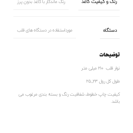
رنگ و کیفیت کاغذ
رنگ ماندگار با کاغذ بدون پرز
دستگاه
مورداستفاده در دستگاه های قلب
توضیحات
نوار قلب ۲۱۰ میلی متر
طول کل رول ۲۳_۲۵
کیفیت چاپ خطوط، شفافیت رنگ و بسته بندی مرغوب می
باشد.