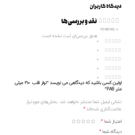
دیدگاه کاربران
نقد و بررسی‌ها
0 reviews
هنوز بررسی‌ای ثبت نشده است.
0
0
0
0
0
اولین کسی باشید که دیدگاهی می نویسد “نوار قلب ۲۱۰ میلی
متر PAB”
نشانی ایمیل شما منتشر نخواهد شد.
بخش‌های موردنیاز
*
علامت‌گذاری شده‌اند
*
امتیاز شما
*
دیدگاه شما