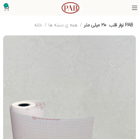
0
نوار قلب ۲۱۰ میلی متر PAB
همه ی دسته ها
خانه