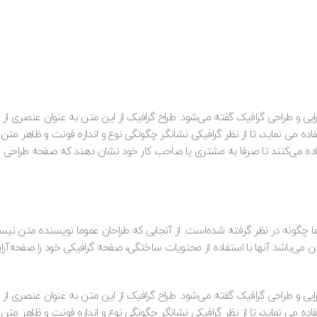
یی و طراحی گرافیک گفته می‌شود. طراح گرافیک از این متن به عنوان عنصری از 
 می نماید، تا از نظر گرافیکی نشانگر چگونگی نوع و اندازه فونت و ظاهر متن 
فاده می‌کنند تا صرفا به مشتری یا صاحب کار خود نشان دهند که صفحه طراحی 
دی‌ها چگونه در نظر گرفته شده‌است. از آنجایی که طراحان عموما نویسنده متن نی
ن می‌باشد آنها با استفاده از محتویات ساختگی، صفحه گرافیکی خود را صفحه‌آرای
یی و طراحی گرافیک گفته می‌شود. طراح گرافیک از این متن به عنوان عنصری از 
 می نماید، تا از نظر گرافیکی نشانگر چگونگی نوع و اندازه فونت و ظاهر متن 