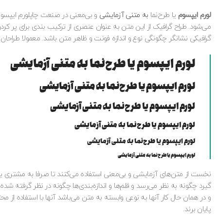
لورم ایپسوم
یا طرح‌نما
به متنی آزمایشی
و بی‌معنی در صنعت چاپلورم ایپسوم
می‌شود. طراح گرافیک از این متن به عنوان عنصری از ترکیب بندی برای پر کر
گرافیکی نشانگر چگونگی نوع و اندازه فونت و ظاهر متن باشد. معمولا طراحان 
لورم ایپسوم یا طرح‌نما به متنی آزمایشی
لورم ایپسوم یا طرح‌نما به متنی آزمایشی
لورم ایپسوم یا طرح‌نما به متنی آزمایشی
لورم ایپسوم یا طرح‌نما به متنی آزمایشی
لورم ایپسوم یا طرح‌نما به متنی آزمایشی
لورم ایپسوم یا طرح‌نما به متنی آزمایشی
نخست از متن‌های آزمایشی و بی‌معنی استفاده می‌کنند تا صرفا به مشتری ی
گیرد چگونه به نظر می‌رسد و قلم‌ها و اندازه‌بندی‌ها چگونه در نظر گرفته شد
و در همان حال کار آنها به نوعی وابسته به متن می‌باشد آنها با استفاده از 
پایان برند.