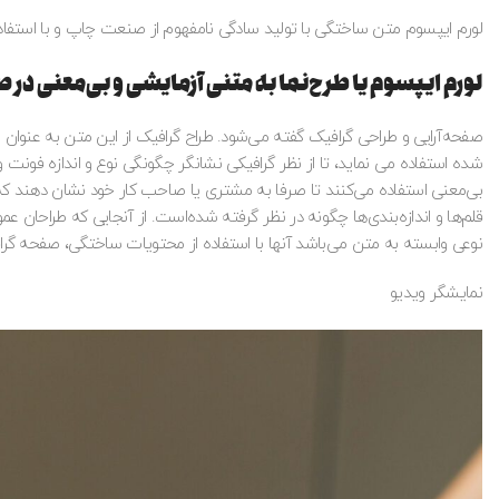
لورم ایپسوم متن ساختگی با تولید سادگی نامفهوم از صنعت چاپ و با استفاد
لورم ایپسوم یا طرح‌نما به متنی آزمایشی و بی‌معنی در
صفحه‌آرایی و طراحی گرافیک گفته می‌شود. طراح گرافیک از این متن به عنوا
شده استفاده می نماید، تا از نظر گرافیکی نشانگر چگونگی نوع و اندازه فونت
بی‌معنی استفاده می‌کنند تا صرفا به مشتری یا صاحب کار خود نشان دهند که
قلم‌ها و اندازه‌بندی‌ها چگونه در نظر گرفته شده‌است. از آنجایی که طراحان ع
نوعی وابسته به متن می‌باشد آنها با استفاده از محتویات ساختگی، صفحه گرافیک
نمایشگر ویدیو