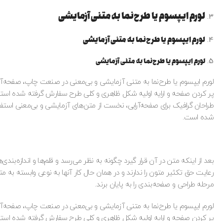
لورم ایپسوم یا طرح‌نما به متنی آزمایشی
لورم ایپسوم یا طرح‌نما به متنی آزمایشی
لورم ایپسوم یا طرح‌نما به متنی آزمایشی
لورم ایپسوم یا طرح‌نما به متنی آزمایشی و بی‌معنی در صنعت چاپ، صفحه‌آرا
پر کردن صفحه و ارایه اولیه شکل ظاهری و کلی طرح سفارش گرفته شده استفاده
طراحان گرافیک برای صفحه‌آرایی، نخست از متن‌های آزمایشی و بی‌معنی است
شده است.
بعد از اینکه متن در آن قرار گیرد چگونه به نظر می‌رسد و قلم‌ها و اندازه‌بن
رعایت حق تکثیر متون را ندارند و در همان حال کار آنها به نوعی وابسته به مت
مرحله طراحی و صفحه‌بندی را به پایان برند.
لورم ایپسوم یا طرح‌نما به متنی آزمایشی و بی‌معنی در صنعت چاپ، صفحه‌آرا
پر کردن صفحه و ارایه اولیه شکل ظاهری و کلی طرح سفارش گرفته شده استفاده