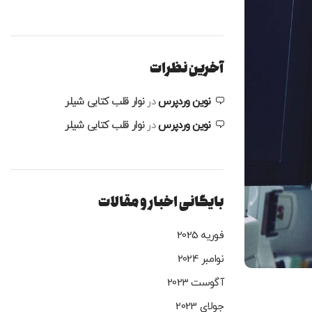
آخرین نظرات
نوین وردپرس
در
نوار قلب کتابی شیلر
نوین وردپرس
در
نوار قلب کتابی شیلر
بایگانی اخبار و مقالات
فوریه 2025
نوامبر 2024
آگوست 2023
جولای 2023