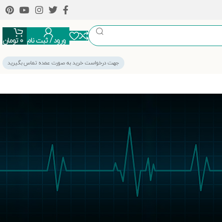
ورود / ثبت نام
0
تومان
جهت درخواست خرید به صورت عمده تماس بگیرید