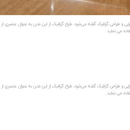
یی و طراحی گرافیک گفته می‌شود. طراح گرافیک از این متن به عنوان عنصری از 
ده می نماید.
یی و طراحی گرافیک گفته می‌شود. طراح گرافیک از این متن به عنوان عنصری از 
ده می نماید.