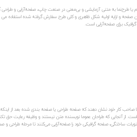
 یا طرح‌نما به متنی آزمایشی و بی‌معنی در صنعت چاپ، صفحه‌آرایی و طراحی گ
دن صفحه و ارایه اولیه شکل ظاهری و کلی طرح سفارش گرفته شده استفاده می نما
گرافیک برای صفحه‌آرایی است.
ا صاحب کار خود نشان دهند که صفحه طراحی یا صفحه بندی شده بعد از اینکه م
ه‌است. از آنجایی که طراحان عموما نویسنده متن نیستند و وظیفه رعایت حق تکثیر
محتویات ساختگی، صفحه گرافیکی خود را صفحه‌آرایی می‌کنند تا مرحله طراحی و صفح