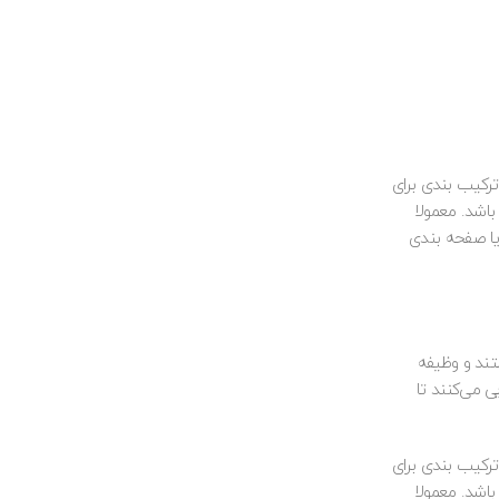
ترکیب بندی برای
باشد. معمولا
یا صفحه بندی
ستند و وظیفه
ی می‌کنند تا
ترکیب بندی برای
باشد. معمولا