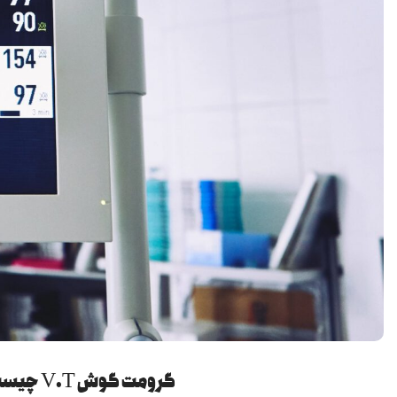
گرومت گوش V.T چیست و برای چه بیمارانی استفاده می‌شود؟