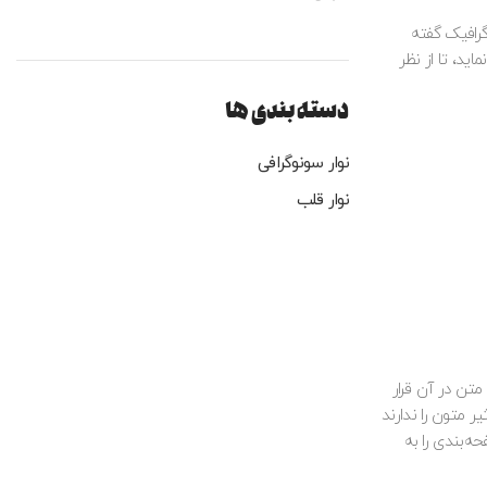
رافیک گفته
ید، تا از نظر
دسته بندی ها
نوار سونوگرافی
نوار قلب
تن در آن قرار
 متون را ندارند
ه‌بندی را به