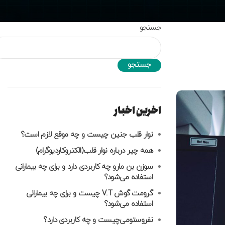
جستجو
جستجو
اخرین اخبار
نوار قلب جنین چیست و چه موقع لازم است؟
همه چیر درباره نوار قلب(الکتروکاردیوگرام)
سوزن بن مارو چه کاربردی دارد و برای چه بیمارانی
استفاده می‌شود؟
گرومت گوش V.T چیست و برای چه بیمارانی
استفاده می‌شود؟
نفروستومی‌چیست و چه کاربردی دارد؟