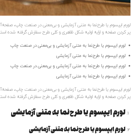
لورم ایپسوم یا طرح‌نما به متنی آزمایشی و بی‌معنی در صنعت چاپ، صفحه‌آرا
پر کردن صفحه و ارایه اولیه شکل ظاهری و کلی طرح سفارش گرفته شده استفا
لورم ایپسوم یا طرح‌نما به متنی آزمایشی و بی‌معنی در صنعت چاپ
لورم ایپسوم یا طرح‌نما به متنی آزمایشی
لورم ایپسوم یا طرح‌نما به متنی آزمایشی و بی‌معنی در صنعت چاپ
لورم ایپسوم یا طرح‌نما به متنی آزمایشی
لورم ایپسوم یا طرح‌نما به متنی آزمایشی و بی‌معنی در صنعت چاپ، صفحه‌آرا
پر کردن صفحه و ارایه اولیه شکل ظاهری و کلی طرح سفارش گرفته شده استفا
لورم ایپسوم یا طرح‌نما به متنی آزمایشی
لورم ایپسوم یا طرح‌نما به متنی آزمایشی