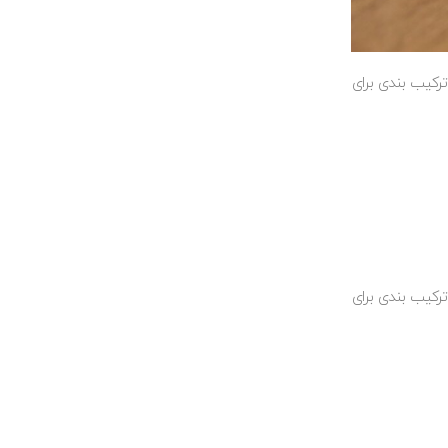
ترکیب بندی برای
ترکیب بندی برای